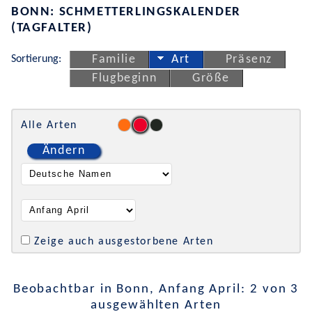
BONN: SCHMETTERLINGSKALENDER
(TAGFALTER)
Sortierung:
Familie
Art
Präsenz
Flugbeginn
Größe
Alle Arten
Ändern
Zeige auch ausgestorbene Arten
Beobachtbar in Bonn, Anfang April: 2 von 3
ausgewählten Arten