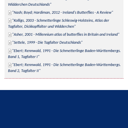
Widderchen Deutschlands
Nash; Boyd; Hardiman, 2012 - Ireland's Butterflies - A Review
Kolligs, 2003 - Schmetterlinge Schleswig-Holsteins, Atlas der 
Tagfalter, Dickkopffalter und Widderchen
Asher, 2001 - Millennium atlas of butterflies in Britain and Ireland
Settele, 1999 - Die Tagfalter Deutschlands
Ebert; Rennwald, 1991 - Die Schmetterlinge Baden-Württembergs. 
Band 1, Tagfalter I
Ebert; Rennwald, 1991 - Die Schmetterlinge Baden-Württembergs. 
Band 2, Tagfalter II