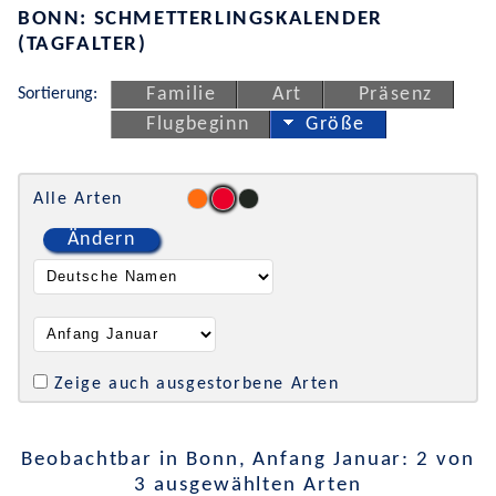
BONN: SCHMETTERLINGSKALENDER
(TAGFALTER)
Sortierung:
Familie
Art
Präsenz
Flugbeginn
Größe
Alle Arten
Ändern
Zeige auch ausgestorbene Arten
Beobachtbar in Bonn, Anfang Januar: 2 von
3 ausgewählten Arten