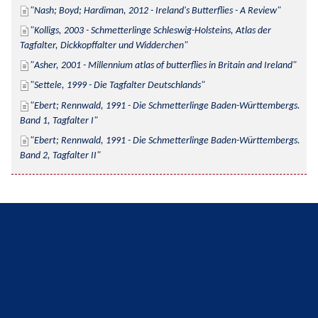
Nash; Boyd; Hardiman, 2012 - Ireland's Butterflies - A Review
Kolligs, 2003 - Schmetterlinge Schleswig-Holsteins, Atlas der 
Tagfalter, Dickkopffalter und Widderchen
Asher, 2001 - Millennium atlas of butterflies in Britain and Ireland
Settele, 1999 - Die Tagfalter Deutschlands
Ebert; Rennwald, 1991 - Die Schmetterlinge Baden-Württembergs. 
Band 1, Tagfalter I
Ebert; Rennwald, 1991 - Die Schmetterlinge Baden-Württembergs. 
Band 2, Tagfalter II