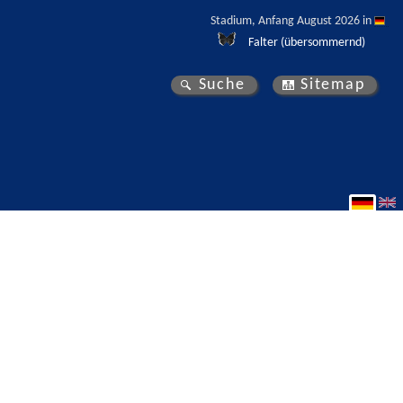
Stadium, Anfang August 2026 in 
Falter (übersommernd)
Suche
Sitemap