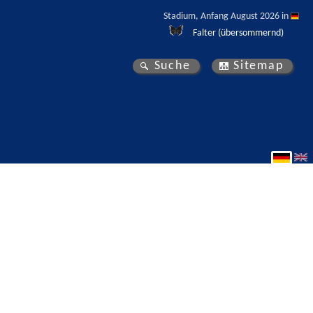
Stadium, Anfang August 2026 in 
Falter (übersommernd)
Suche
Sitemap