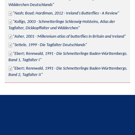
Widderchen Deutschlands
Nash; Boyd; Hardiman, 2012 - Ireland's Butterflies - A Review
Kolligs, 2003 - Schmetterlinge Schleswig-Holsteins, Atlas der 
Tagfalter, Dickkopffalter und Widderchen
Asher, 2001 - Millennium atlas of butterflies in Britain and Ireland
Settele, 1999 - Die Tagfalter Deutschlands
Ebert; Rennwald, 1991 - Die Schmetterlinge Baden-Württembergs. 
Band 1, Tagfalter I
Ebert; Rennwald, 1991 - Die Schmetterlinge Baden-Württembergs. 
Band 2, Tagfalter II