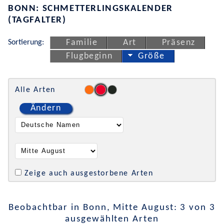
BONN: SCHMETTERLINGSKALENDER
(TAGFALTER)
Sortierung:
Familie
Art
Präsenz
Flugbeginn
Größe
Alle Arten
Ändern
Zeige auch ausgestorbene Arten
Beobachtbar in Bonn, Mitte August: 3 von 3
ausgewählten Arten