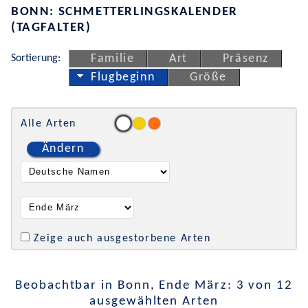
BONN: SCHMETTERLINGSKALENDER
(TAGFALTER)
Sortierung:
Familie
Art
Präsenz
Flugbeginn
Größe
Alle Arten
Ändern
Zeige auch ausgestorbene Arten
Beobachtbar in Bonn, Ende März: 3 von 12
ausgewählten Arten