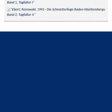
Band 1, Tagfalter I
Ebert; Rennwald, 1991 - Die Schmetterlinge Baden-Württembergs. 
Band 2, Tagfalter II