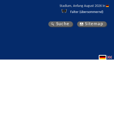
Stadium, Anfang August 2026 in 
Falter (übersommernd)
Suche
Sitemap