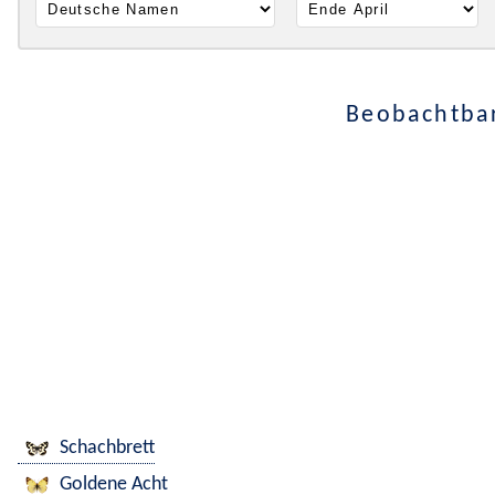
Beobachtbar
Schachbrett
Goldene Acht