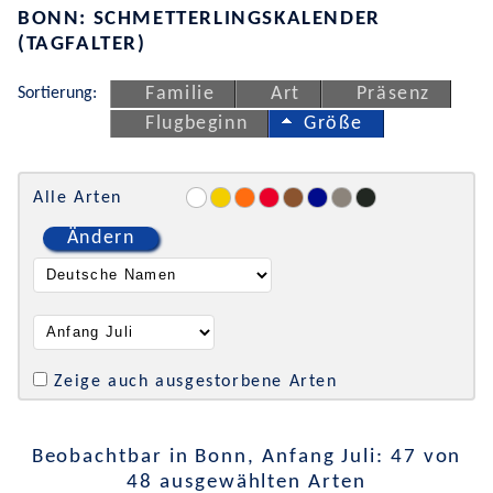
BONN: SCHMETTERLINGSKALENDER
(TAGFALTER)
Sortierung:
Familie
Art
Präsenz
Flugbeginn
Größe
Alle Arten
Ändern
Zeige auch ausgestorbene Arten
Beobachtbar in Bonn, Anfang Juli: 47 von
48 ausgewählten Arten