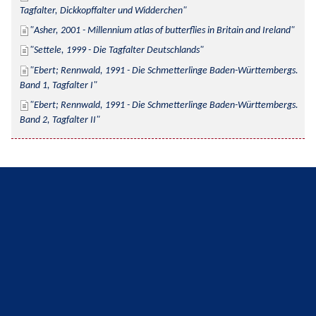
Tagfalter, Dickkopffalter und Widderchen
Asher, 2001 - Millennium atlas of butterflies in Britain and Ireland
Settele, 1999 - Die Tagfalter Deutschlands
Ebert; Rennwald, 1991 - Die Schmetterlinge Baden-Württembergs. 
Band 1, Tagfalter I
Ebert; Rennwald, 1991 - Die Schmetterlinge Baden-Württembergs. 
Band 2, Tagfalter II