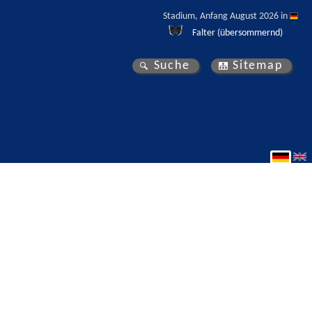
Stadium, Anfang August 2026 in 
Falter (übersommernd)
Suche
Sitemap