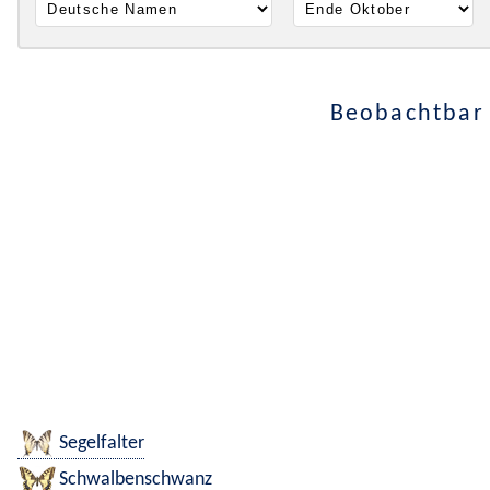
Beobachtbar 
Segelfalter
Schwalbenschwanz