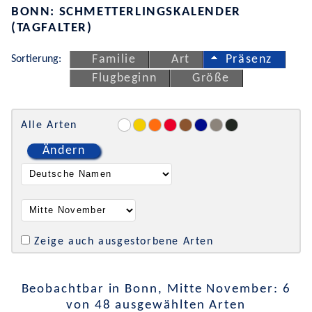
BONN: SCHMETTERLINGSKALENDER
(TAGFALTER)
Sortierung:
Familie
Art
Präsenz
Flugbeginn
Größe
Alle Arten
Ändern
Zeige auch ausgestorbene Arten
Beobachtbar in Bonn, Mitte November: 6
von 48 ausgewählten Arten