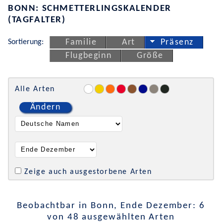
BONN: SCHMETTERLINGSKALENDER
(TAGFALTER)
Sortierung:
Familie
Art
Präsenz
Flugbeginn
Größe
Alle Arten
Ändern
Zeige auch ausgestorbene Arten
Beobachtbar in Bonn, Ende Dezember: 6
von 48 ausgewählten Arten