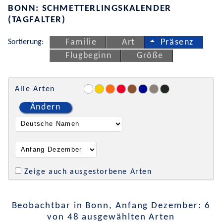
BONN: SCHMETTERLINGSKALENDER
(TAGFALTER)
Sortierung:
Familie
Art
Präsenz
Flugbeginn
Größe
Alle Arten
Ändern
Zeige auch ausgestorbene Arten
Beobachtbar in Bonn, Anfang Dezember: 6
von 48 ausgewählten Arten