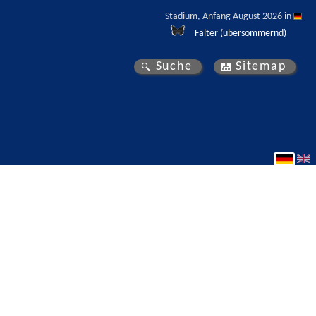
Stadium, Anfang August 2026 in 
Falter (übersommernd)
Suche
Sitemap