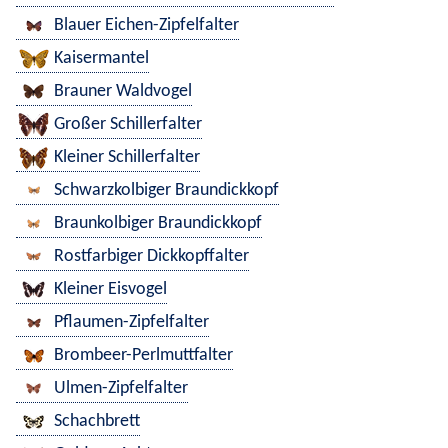
Blauer Eichen-Zipfelfalter
Kaisermantel
Brauner Waldvogel
Großer Schillerfalter
Kleiner Schillerfalter
Schwarzkolbiger Braundickkopf
Braunkolbiger Braundickkopf
Rostfarbiger Dickkopffalter
Kleiner Eisvogel
Pflaumen-Zipfelfalter
Brombeer-Perlmuttfalter
Ulmen-Zipfelfalter
Schachbrett