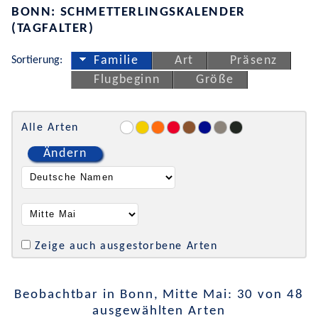
BONN: SCHMETTERLINGSKALENDER
(TAGFALTER)
Sortierung:
Familie
Art
Präsenz
Flugbeginn
Größe
Alle Arten
Ändern
Zeige auch ausgestorbene Arten
Beobachtbar in Bonn, Mitte Mai: 30 von 48
ausgewählten Arten