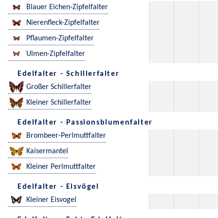
Blauer Eichen-Zipfelfalter
Nierenfleck-Zipfelfalter
Pflaumen-Zipfelfalter
Ulmen-Zipfelfalter
Edelfalter - Schillerfalter
Großer Schillerfalter
Kleiner Schillerfalter
Edelfalter - Passionsblumenfalter
Brombeer-Perlmuttfalter
Kaisermantel
Kleiner Perlmuttfalter
Edelfalter - Eisvögel
Kleiner Eisvogel