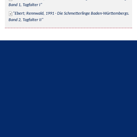
Band 1, Tagfalter I
Ebert; Rennwald, 1991 - Die Schmetterlinge Baden-Württembergs. 
Band 2, Tagfalter II