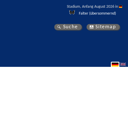
Stadium, Anfang August 2026 in 
Falter (übersommernd)
Suche
Sitemap