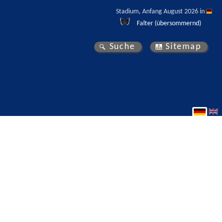
Stadium, Anfang August 2026 in 
Falter (übersommernd)
Suche
Sitemap