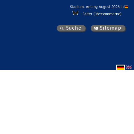
Stadium, Anfang August 2026 in 
Falter (übersommernd)
Suche
Sitemap