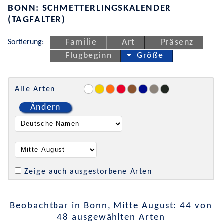
BONN: SCHMETTERLINGSKALENDER
(TAGFALTER)
Sortierung:
Familie
Art
Präsenz
Flugbeginn
Größe
Alle Arten
Ändern
Zeige auch ausgestorbene Arten
Beobachtbar in Bonn, Mitte August: 44 von
48 ausgewählten Arten