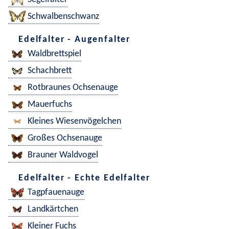
Schwalbenschwanz
Edelfalter - Augenfalter
Waldbrettspiel
Schachbrett
Rotbraunes Ochsenauge
Mauerfuchs
Kleines Wiesenvögelchen
Großes Ochsenauge
Brauner Waldvogel
Edelfalter - Echte Edelfalter
Tagpfauenauge
Landkärtchen
Kleiner Fuchs