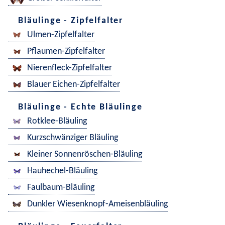
Bläulinge - Zipfelfalter
Ulmen-Zipfelfalter
Pflaumen-Zipfelfalter
Nierenfleck-Zipfelfalter
Blauer Eichen-Zipfelfalter
Bläulinge - Echte Bläulinge
Rotklee-Bläuling
Kurzschwänziger Bläuling
Kleiner Sonnenröschen-Bläuling
Hauhechel-Bläuling
Faulbaum-Bläuling
Dunkler Wiesenknopf-Ameisenbläuling