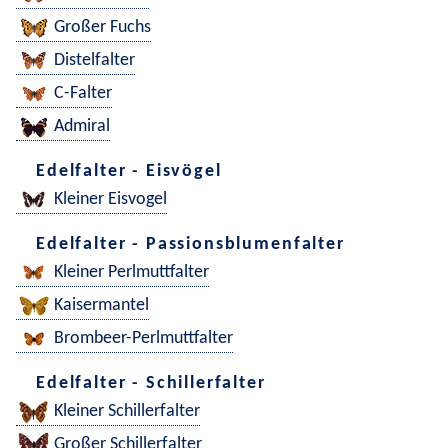
Großer Fuchs
Distelfalter
C-Falter
Admiral
Edelfalter - Eisvögel
Kleiner Eisvogel
Edelfalter - Passionsblumenfalter
Kleiner Perlmuttfalter
Kaisermantel
Brombeer-Perlmuttfalter
Edelfalter - Schillerfalter
Kleiner Schillerfalter
Großer Schillerfalter