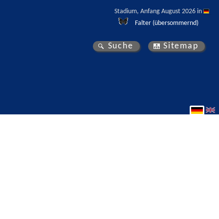
Stadium, Anfang August 2026 in 
Falter (übersommernd)
Suche
Sitemap