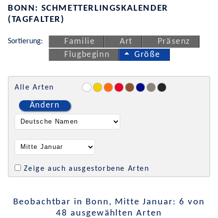
BONN: SCHMETTERLINGSKALENDER
(TAGFALTER)
Sortierung:
Familie
Art
Präsenz
Flugbeginn
Größe
Alle Arten
Ändern
Zeige auch ausgestorbene Arten
Beobachtbar in Bonn, Mitte Januar: 6 von
48 ausgewählten Arten