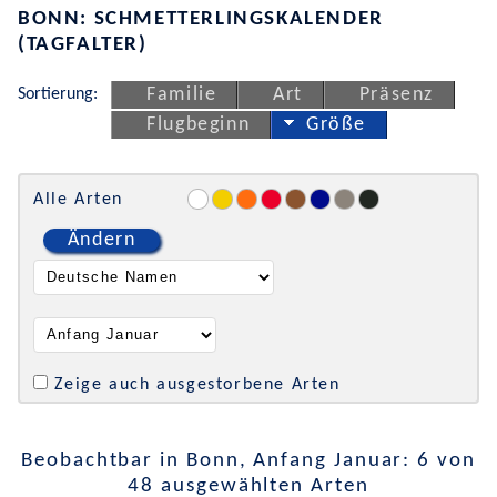
BONN: SCHMETTERLINGSKALENDER
(TAGFALTER)
Sortierung:
Familie
Art
Präsenz
Flugbeginn
Größe
Alle Arten
Ändern
Zeige auch ausgestorbene Arten
Beobachtbar in Bonn, Anfang Januar: 6 von
48 ausgewählten Arten