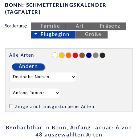
BONN: SCHMETTERLINGSKALENDER
(TAGFALTER)
Sortierung:
Familie
Art
Präsenz
Flugbeginn
Größe
Alle Arten
Ändern
Zeige auch ausgestorbene Arten
Beobachtbar in Bonn, Anfang Januar: 6 von
48 ausgewählten Arten