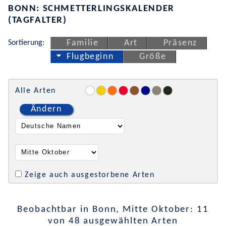
BONN: SCHMETTERLINGSKALENDER
(TAGFALTER)
Sortierung:
Familie
Art
Präsenz
Flugbeginn
Größe
Alle Arten
Ändern
Zeige auch ausgestorbene Arten
Beobachtbar in Bonn, Mitte Oktober: 11
von 48 ausgewählten Arten