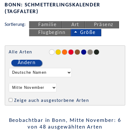
BONN: SCHMETTERLINGSKALENDER
(TAGFALTER)
Sortierung:
Familie
Art
Präsenz
Flugbeginn
Größe
Alle Arten
Ändern
Zeige auch ausgestorbene Arten
Beobachtbar in Bonn, Mitte November: 6
von 48 ausgewählten Arten