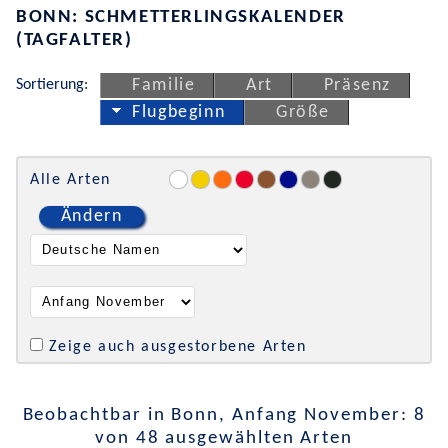
BONN: SCHMETTERLINGSKALENDER
(TAGFALTER)
Sortierung:
Familie
Art
Präsenz
Flugbeginn
Größe
Alle Arten
Ändern
Zeige auch ausgestorbene Arten
Beobachtbar in Bonn, Anfang November: 8
von 48 ausgewählten Arten