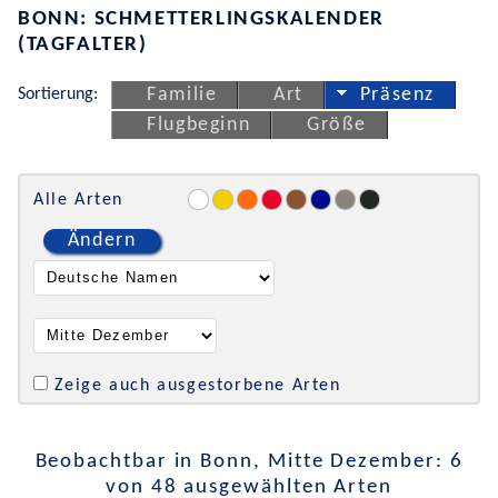
BONN: SCHMETTERLINGSKALENDER
(TAGFALTER)
Sortierung:
Familie
Art
Präsenz
Flugbeginn
Größe
Alle Arten
Ändern
Zeige auch ausgestorbene Arten
Beobachtbar in Bonn, Mitte Dezember: 6
von 48 ausgewählten Arten