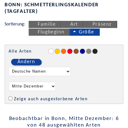
BONN: SCHMETTERLINGSKALENDER
(TAGFALTER)
Sortierung:
Familie
Art
Präsenz
Flugbeginn
Größe
Alle Arten
Ändern
Zeige auch ausgestorbene Arten
Beobachtbar in Bonn, Mitte Dezember: 6
von 48 ausgewählten Arten