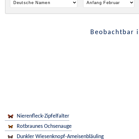
Beobachtbar i
Nierenfleck-Zipfelfalter
Rotbraunes Ochsenauge
Dunkler Wiesenknopf-Ameisenbläuling