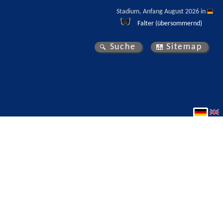
Stadium, Anfang August 2026 in 
Falter (übersommernd)
Suche
Sitemap