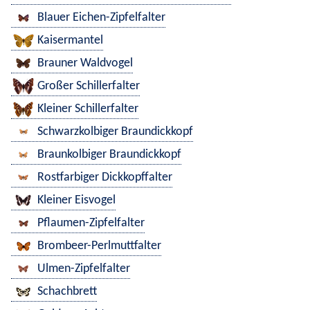
Blauer Eichen-Zipfelfalter
Kaisermantel
Brauner Waldvogel
Großer Schillerfalter
Kleiner Schillerfalter
Schwarzkolbiger Braundickkopf
Braunkolbiger Braundickkopf
Rostfarbiger Dickkopffalter
Kleiner Eisvogel
Pflaumen-Zipfelfalter
Brombeer-Perlmuttfalter
Ulmen-Zipfelfalter
Schachbrett