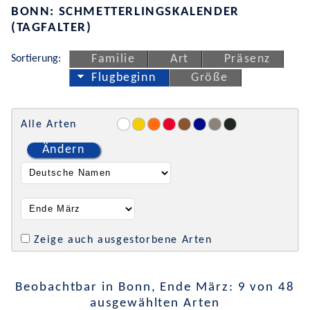
BONN: SCHMETTERLINGSKALENDER
(TAGFALTER)
Sortierung:
Familie
Art
Präsenz
Flugbeginn
Größe
Alle Arten
Ändern
Zeige auch ausgestorbene Arten
Beobachtbar in Bonn, Ende März: 9 von 48
ausgewählten Arten