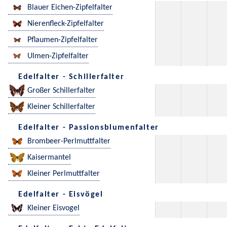
Blauer Eichen-Zipfelfalter
Nierenfleck-Zipfelfalter
Pflaumen-Zipfelfalter
Ulmen-Zipfelfalter
Edelfalter - Schillerfalter
Großer Schillerfalter
Kleiner Schillerfalter
Edelfalter - Passionsblumenfalter
Brombeer-Perlmuttfalter
Kaisermantel
Kleiner Perlmuttfalter
Edelfalter - Eisvögel
Kleiner Eisvogel