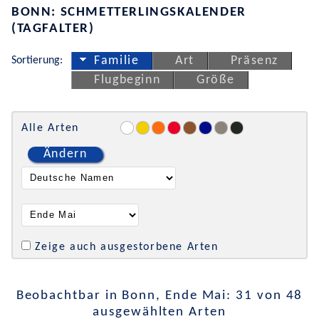
BONN: SCHMETTERLINGSKALENDER
(TAGFALTER)
Sortierung:
Familie
Art
Präsenz
Flugbeginn
Größe
Alle Arten
Ändern
Zeige auch ausgestorbene Arten
Beobachtbar in Bonn, Ende Mai: 31 von 48
ausgewählten Arten