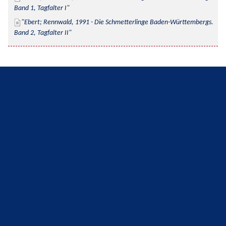
Band 1, Tagfalter I
Ebert; Rennwald, 1991 - Die Schmetterlinge Baden-Württembergs. 
Band 2, Tagfalter II