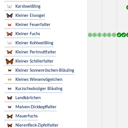
Karstweißling
Kleiner Eisvogel
Kleiner Feuerfalter
Kleiner Fuchs
Kleiner Kohlweißling
Kleiner Perlmuttfalter
Kleiner Schillerfalter
Kleiner Sonnenröschen-Bläuling
Kleines Wiesenvögelchen
Kurzschwänziger Bläuling
Landkärtchen
Malven-Dickkopffalter
Mauerfuchs
Nierenfleck-Zipfelfalter