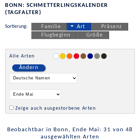
BONN: SCHMETTERLINGSKALENDER
(TAGFALTER)
Sortierung:
Familie
Art
Präsenz
Flugbeginn
Größe
Alle Arten
Ändern
Zeige auch ausgestorbene Arten
Beobachtbar in Bonn, Ende Mai: 31 von 48
ausgewählten Arten