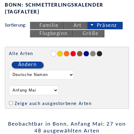
BONN: SCHMETTERLINGSKALENDER
(TAGFALTER)
Sortierung:
Familie
Art
Präsenz
Flugbeginn
Größe
Alle Arten
Ändern
Zeige auch ausgestorbene Arten
Beobachtbar in Bonn, Anfang Mai: 27 von
48 ausgewählten Arten