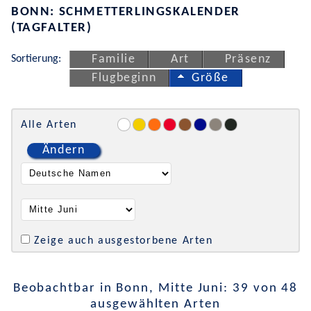
BONN: SCHMETTERLINGSKALENDER
(TAGFALTER)
Sortierung:
Familie
Art
Präsenz
Flugbeginn
Größe
Alle Arten
Ändern
Zeige auch ausgestorbene Arten
Beobachtbar in Bonn, Mitte Juni: 39 von 48
ausgewählten Arten