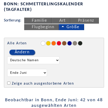
BONN: SCHMETTERLINGSKALENDER
(TAGFALTER)
Sortierung:
Familie
Art
Präsenz
Flugbeginn
Größe
Alle Arten
Ändern
Zeige auch ausgestorbene Arten
Beobachtbar in Bonn, Ende Juni: 42 von 48
ausgewählten Arten