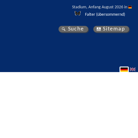
Stadium, Anfang August 2026 in 
Falter (übersommernd)
Suche
Sitemap