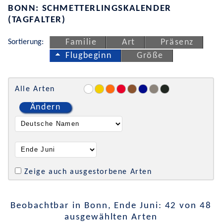
BONN: SCHMETTERLINGSKALENDER
(TAGFALTER)
Sortierung:
Familie
Art
Präsenz
Flugbeginn
Größe
Alle Arten
Ändern
Zeige auch ausgestorbene Arten
Beobachtbar in Bonn, Ende Juni: 42 von 48
ausgewählten Arten