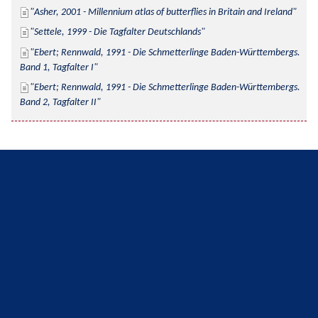
Asher, 2001 - Millennium atlas of butterflies in Britain and Ireland
Settele, 1999 - Die Tagfalter Deutschlands
Ebert; Rennwald, 1991 - Die Schmetterlinge Baden-Württembergs. 
Band 1, Tagfalter I
Ebert; Rennwald, 1991 - Die Schmetterlinge Baden-Württembergs. 
Band 2, Tagfalter II