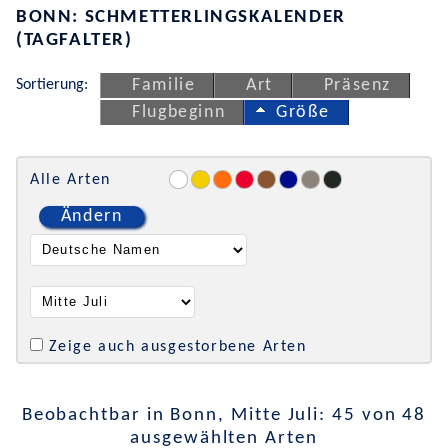
BONN: SCHMETTERLINGSKALENDER
(TAGFALTER)
Sortierung:
Familie
Art
Präsenz
Flugbeginn
Größe
Alle Arten
Ändern
Zeige auch ausgestorbene Arten
Beobachtbar in Bonn, Mitte Juli: 45 von 48
ausgewählten Arten