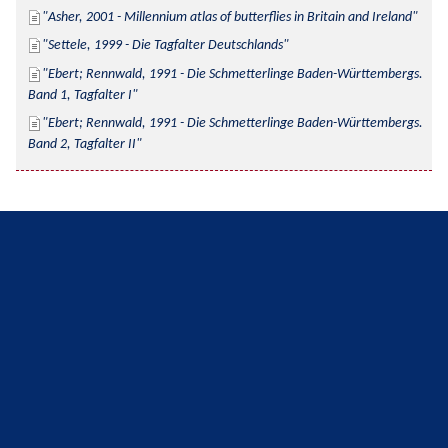
Asher, 2001 - Millennium atlas of butterflies in Britain and Ireland
Settele, 1999 - Die Tagfalter Deutschlands
Ebert; Rennwald, 1991 - Die Schmetterlinge Baden-Württembergs. 
Band 1, Tagfalter I
Ebert; Rennwald, 1991 - Die Schmetterlinge Baden-Württembergs. 
Band 2, Tagfalter II