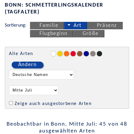
BONN: SCHMETTERLINGSKALENDER
(TAGFALTER)
Sortierung:
Familie
Art
Präsenz
Flugbeginn
Größe
Alle Arten
Ändern
Zeige auch ausgestorbene Arten
Beobachtbar in Bonn, Mitte Juli: 45 von 48
ausgewählten Arten