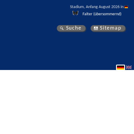
Stadium, Anfang August 2026 in 
Falter (übersommernd)
Suche
Sitemap