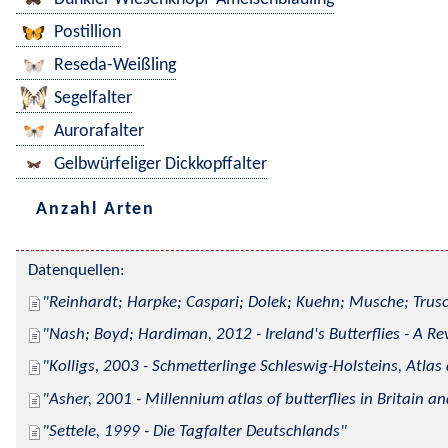
Postillion
Reseda-Weißling
Segelfalter
Aurorafalter
Gelbwürfeliger Dickkopffalter
Anzahl Arten
Datenquellen:
Reinhardt; Harpke; Caspari; Dolek; Kuehn; Musche; Trusc
Nash; Boyd; Hardiman, 2012 - Ireland's Butterflies - A Re
Kolligs, 2003 - Schmetterlinge Schleswig-Holsteins, Atlas
Asher, 2001 - Millennium atlas of butterflies in Britain an
Settele, 1999 - Die Tagfalter Deutschlands