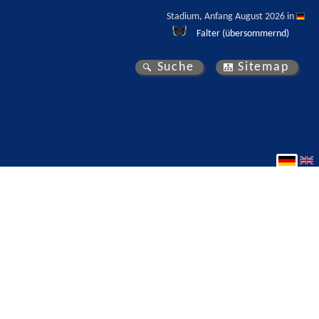
Stadium, Anfang August 2026 in 
Falter (übersommernd)
Suche
Sitemap