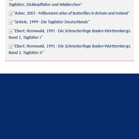
Tagfalter, Dickkopffalter und Widderchen
Asher, 2001 - Millennium atlas of butterflies in Britain and Ireland
Settele, 1999 - Die Tagfalter Deutschlands
Ebert; Rennwald, 1991 - Die Schmetterlinge Baden-Württembergs. 
Band 1, Tagfalter I
Ebert; Rennwald, 1991 - Die Schmetterlinge Baden-Württembergs. 
Band 2, Tagfalter II