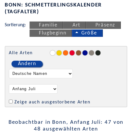
BONN: SCHMETTERLINGSKALENDER
(TAGFALTER)
Sortierung:
Familie
Art
Präsenz
Flugbeginn
Größe
Alle Arten
Ändern
Zeige auch ausgestorbene Arten
Beobachtbar in Bonn, Anfang Juli: 47 von
48 ausgewählten Arten