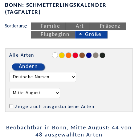
BONN: SCHMETTERLINGSKALENDER
(TAGFALTER)
Sortierung:
Familie
Art
Präsenz
Flugbeginn
Größe
Alle Arten
Ändern
Zeige auch ausgestorbene Arten
Beobachtbar in Bonn, Mitte August: 44 von
48 ausgewählten Arten