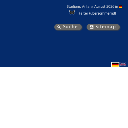
Stadium, Anfang August 2026 in 
Falter (übersommernd)
Suche
Sitemap