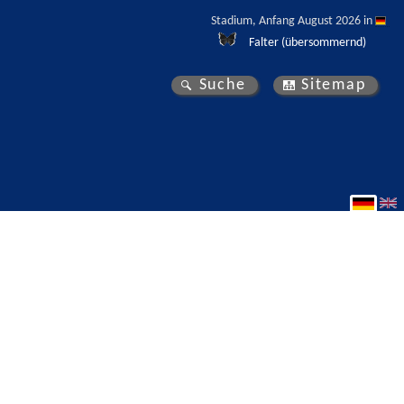
Stadium, Anfang August 2026 in 
Falter (übersommernd)
Suche
Sitemap