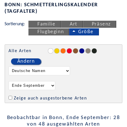
BONN: SCHMETTERLINGSKALENDER
(TAGFALTER)
Sortierung:
Familie
Art
Präsenz
Flugbeginn
Größe
Alle Arten
Ändern
Zeige auch ausgestorbene Arten
Beobachtbar in Bonn, Ende September: 28
von 48 ausgewählten Arten