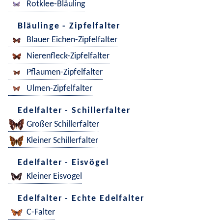
Rotklee-Bläuling
Bläulinge - Zipfelfalter
Blauer Eichen-Zipfelfalter
Nierenfleck-Zipfelfalter
Pflaumen-Zipfelfalter
Ulmen-Zipfelfalter
Edelfalter - Schillerfalter
Großer Schillerfalter
Kleiner Schillerfalter
Edelfalter - Eisvögel
Kleiner Eisvogel
Edelfalter - Echte Edelfalter
C-Falter