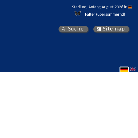
Stadium, Anfang August 2026 in 
Falter (übersommernd)
Suche
Sitemap