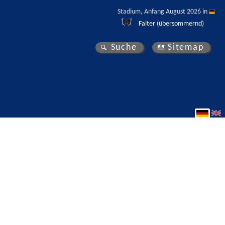
Stadium, Anfang August 2026 in 
Falter (übersommernd)
Suche
Sitemap