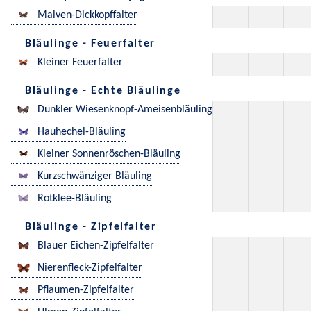
Malven-Dickkopffalter
Bläulinge - Feuerfalter
Kleiner Feuerfalter
Bläulinge - Echte Bläulinge
Dunkler Wiesenknopf-Ameisenbläuling
Hauhechel-Bläuling
Kleiner Sonnenröschen-Bläuling
Kurzschwänziger Bläuling
Rotklee-Bläuling
Bläulinge - Zipfelfalter
Blauer Eichen-Zipfelfalter
Nierenfleck-Zipfelfalter
Pflaumen-Zipfelfalter