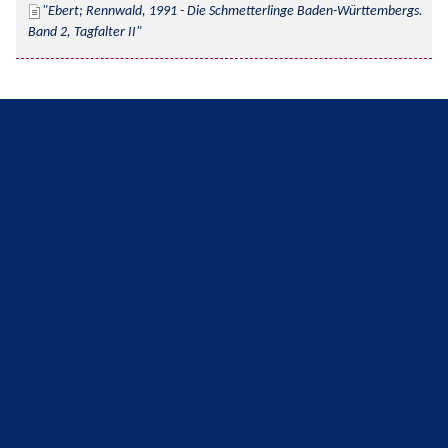
Ebert; Rennwald, 1991 - Die Schmetterlinge Baden-Württembergs. 
Band 2, Tagfalter II