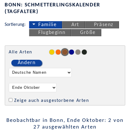
BONN: SCHMETTERLINGSKALENDER
(TAGFALTER)
Sortierung:
Familie
Art
Präsenz
Flugbeginn
Größe
Alle Arten
Ändern
Zeige auch ausgestorbene Arten
Beobachtbar in Bonn, Ende Oktober: 2 von
27 ausgewählten Arten