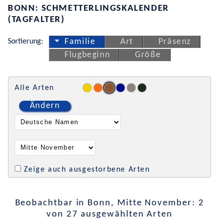
BONN: SCHMETTERLINGSKALENDER
(TAGFALTER)
Sortierung:
Familie
Art
Präsenz
Flugbeginn
Größe
Alle Arten
Ändern
Zeige auch ausgestorbene Arten
Beobachtbar in Bonn, Mitte November: 2
von 27 ausgewählten Arten