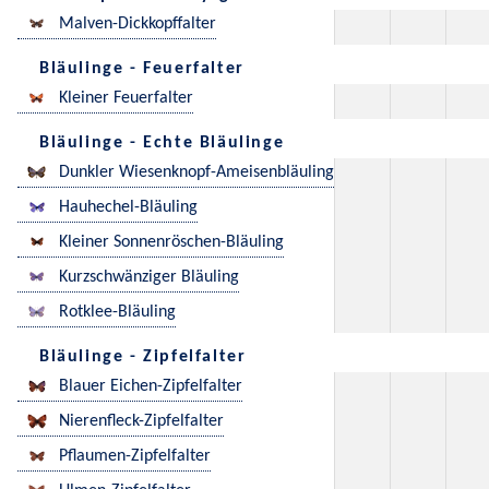
Malven-Dickkopffalter
Bläulinge - Feuerfalter
Kleiner Feuerfalter
Bläulinge - Echte Bläulinge
Dunkler Wiesenknopf-Ameisenbläuling
Hauhechel-Bläuling
Kleiner Sonnenröschen-Bläuling
Kurzschwänziger Bläuling
Rotklee-Bläuling
Bläulinge - Zipfelfalter
Blauer Eichen-Zipfelfalter
Nierenfleck-Zipfelfalter
Pflaumen-Zipfelfalter