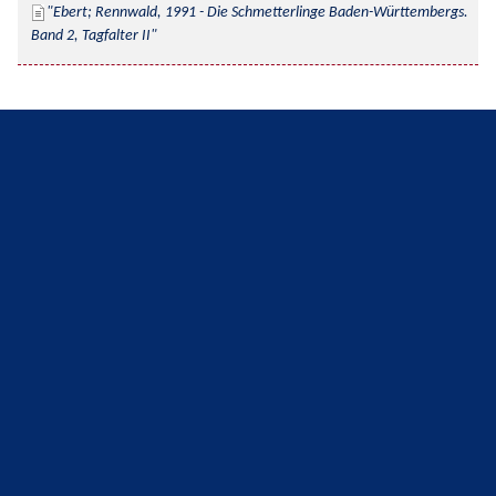
Ebert; Rennwald, 1991 - Die Schmetterlinge Baden-Württembergs. 
Band 2, Tagfalter II