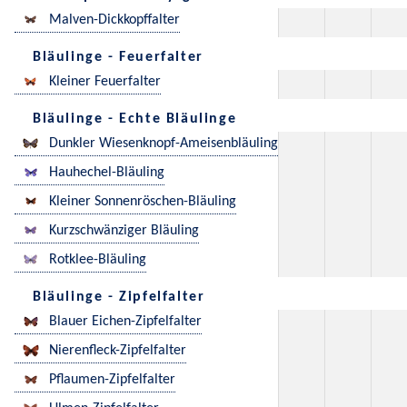
Malven-Dickkopffalter
Bläulinge - Feuerfalter
Kleiner Feuerfalter
Bläulinge - Echte Bläulinge
Dunkler Wiesenknopf-Ameisenbläuling
Hauhechel-Bläuling
Kleiner Sonnenröschen-Bläuling
Kurzschwänziger Bläuling
Rotklee-Bläuling
Bläulinge - Zipfelfalter
Blauer Eichen-Zipfelfalter
Nierenfleck-Zipfelfalter
Pflaumen-Zipfelfalter