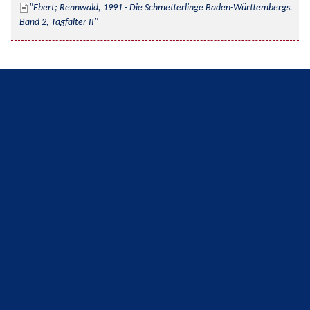
Ebert; Rennwald, 1991 - Die Schmetterlinge Baden-Württembergs. 
Band 2, Tagfalter II