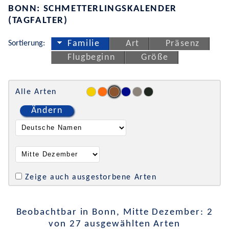
BONN: SCHMETTERLINGSKALENDER
(TAGFALTER)
Sortierung:
Familie
Art
Präsenz
Flugbeginn
Größe
Alle Arten
Ändern
Zeige auch ausgestorbene Arten
Beobachtbar in Bonn, Mitte Dezember: 2
von 27 ausgewählten Arten